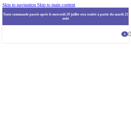
Skip to navigation
Skip to main content
Toute commande passée après le mercredi 29 juillet sera traitée à partir du mardi 25
août
0
items